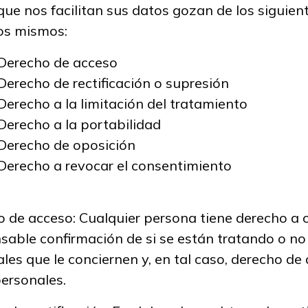
ue nos facilitan sus datos gozan de los siguien
los mismos:
Derecho de acceso
Derecho de rectificación o supresión
Derecho a la limitación del tratamiento
Derecho a la portabilidad
Derecho de oposición
Derecho a revocar el consentimiento
 de acceso: Cualquier persona tiene derecho a 
able confirmación de si se están tratando o no
les que le conciernen y, en tal caso, derecho de 
ersonales.