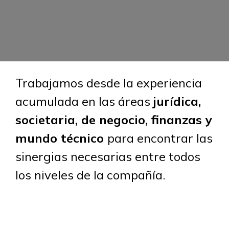
Trabajamos desde la experiencia
acumulada en las áreas
jurídica,
societaria, de negocio, finanzas y
mundo técnico
para encontrar las
sinergias necesarias entre todos
los niveles de la compañía.