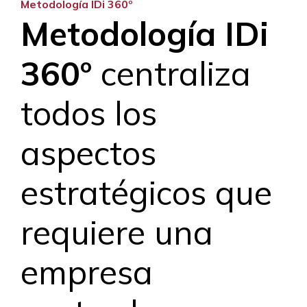
Metodología IDi 360º
Metodología IDi
360º
centraliza
todos los
aspectos
estratégicos que
requiere una
empresa